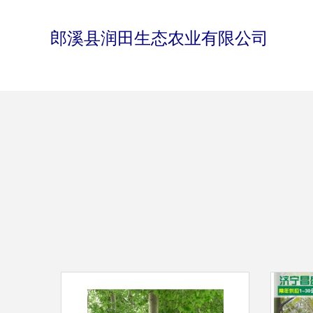
郎溪县润田生态农业有限公司