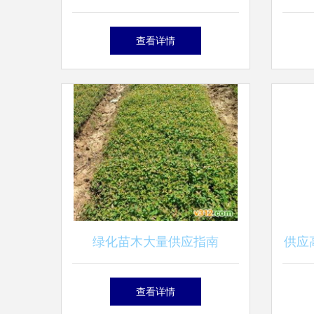
展与前景
查看详情
绿化苗木大量供应指南
供应
查看详情