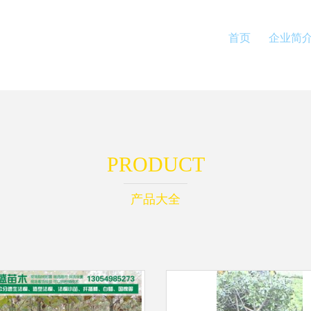
首页
企业简
PRODUCT
产品大全