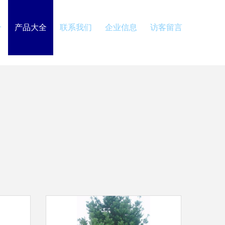
介
产品大全
联系我们
企业信息
访客留言