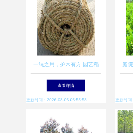
一绳之用，护木有方 园艺稻
庭院
草绳的实用指南
四
查看详情
更新时间：2026-08-06 06:55:58
更新时间：20