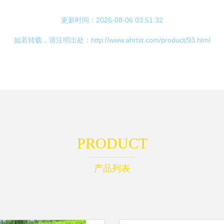
更新时间：2026-08-06 03:51:32
如若转载，请注明出处：http://www.ahrtst.com/product/93.html
PRODUCT
产品列表