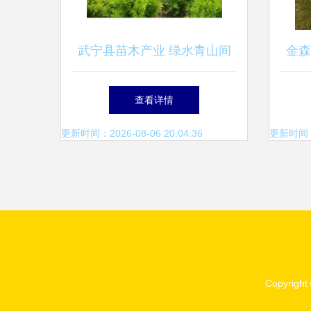
武宁县苗木产业 绿水青山间
金森
的绿色发展之道
查看详情
更新时间：2026-08-06 20:04:36
更新时间：20
Copyright