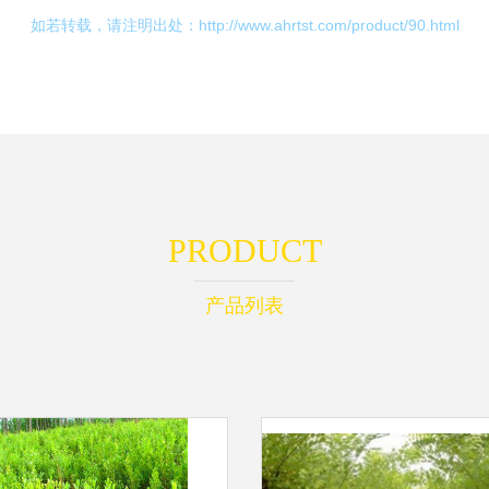
如若转载，请注明出处：http://www.ahrtst.com/product/90.html
PRODUCT
产品列表