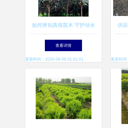
如何辨别真假苗木 守护绿水
供应
青山的钥匙
厂家
查看详情
更新时间：2026-08-06 01:01:01
更新时间：20