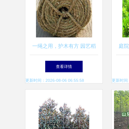
一绳之用，护木有方 园艺稻
庭院
草绳的实用指南
四
查看详情
更新时间：2026-08-06 06:55:58
更新时间：20