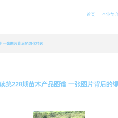
首页
企业简
谱 一张图片背后的绿化精选
读第228期苗木产品图谱 一张图片背后的