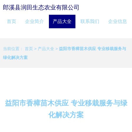
郎溪县润田生态农业有限公司
首页
企业简介
产品大全
联系我们
企业信息
当前位置：
首页
>
产品大全
>
益阳市香樟苗木供应 专业移栽服务与
绿化解决方案
益阳市香樟苗木供应 专业移栽服务与绿
化解决方案