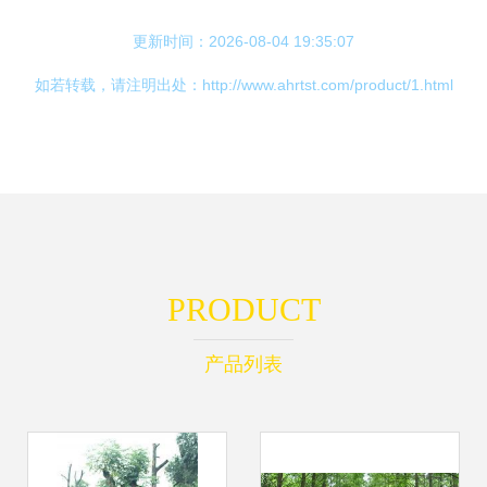
更新时间：2026-08-04 19:35:07
如若转载，请注明出处：http://www.ahrtst.com/product/1.html
PRODUCT
产品列表