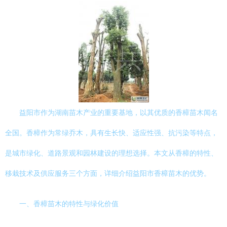
益阳市作为湖南苗木产业的重要基地，以其优质的香樟苗木闻名
全国。香樟作为常绿乔木，具有生长快、适应性强、抗污染等特点，
是城市绿化、道路景观和园林建设的理想选择。本文从香樟的特性、
移栽技术及供应服务三个方面，详细介绍益阳市香樟苗木的优势。
一、香樟苗木的特性与绿化价值